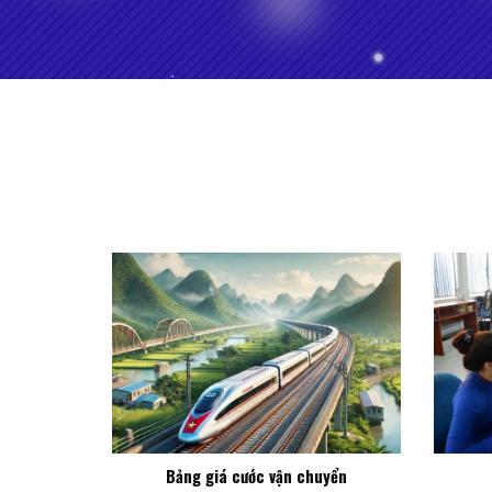
Bảng giá cước vận chuyển