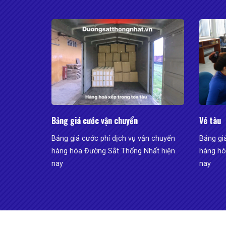
Bảng giá cước vận chuyển
Vé tàu
Bảng giá cước phí dịch vụ vận chuyển
Bảng gi
hàng hóa Đường Sắt Thống Nhất hiện
hàng hó
nay
nay