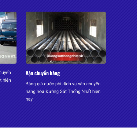
Vận chuyển hàng
chuyển
 hiện
Bảng giá cước phí dịch vụ vận chuyển
hàng hóa Đường Sắt Thống Nhất hiện
nay