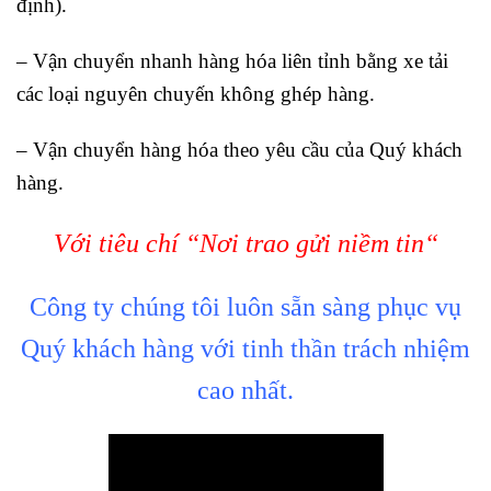
định).
– Vận chuyển nhanh hàng hóa liên tỉnh bằng xe tải
các loại nguyên chuyến không ghép hàng.
– Vận chuyển hàng hóa theo yêu cầu của Quý khách
hàng.
Với tiêu chí “Nơi trao gửi niềm tin“
Công ty chúng tôi luôn sẵn sàng phục vụ
Quý khách hàng với tinh thần trách nhiệm
cao nhất.