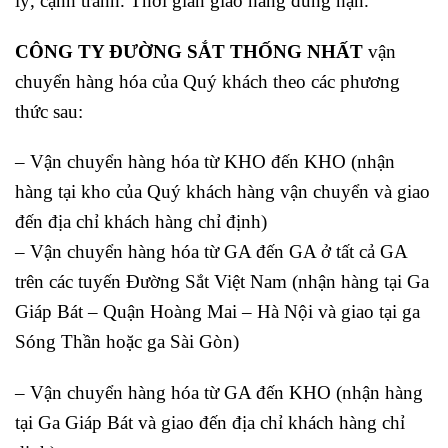
lý, cạnh tranh. Thời gian giao hàng đúng hạn.
CÔNG TY ĐƯỜNG SẮT THỐNG NHẤT
vận
chuyển hàng hóa của Quý khách theo các phương
thức sau:
– Vận chuyển hàng hóa từ KHO đến KHO (nhận
hàng tại kho của Quý khách hàng vận chuyển và giao
đến địa chỉ khách hàng chỉ định)
– Vận chuyển hàng hóa từ GA đến GA ở tất cả GA
trên các tuyến Đường Sắt Việt Nam (nhận hàng tại Ga
Giáp Bát – Quận Hoàng Mai – Hà Nội và giao tại ga
Sóng Thần hoặc ga Sài Gòn)
– Vận chuyển hàng hóa từ GA đến KHO (nhận hàng
tại Ga Giáp Bát và giao đến địa chỉ khách hàng chỉ